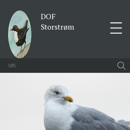
DOF
Storstrøm