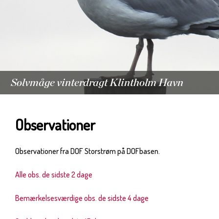
Sølvmåge vinterdragt Klintholm Havn
Observationer
Observationer fra DOF Storstrøm på DOFbasen.
Alle obs. de sidste 2 dage
Bemærkelsesværdige obs. de sidste 4 dage