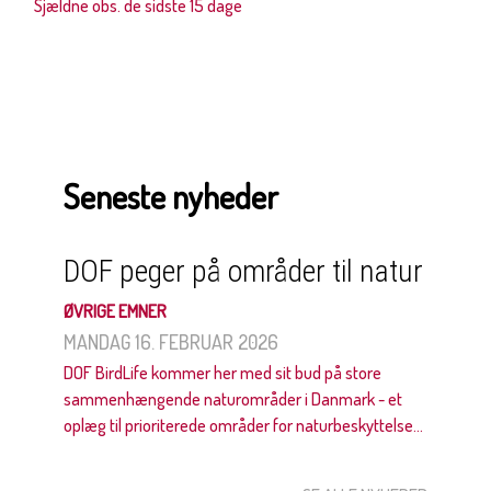
Sjældne obs. de sidste 15 dage
Seneste nyheder
DOF peger på områder til natur
ØVRIGE EMNER
MANDAG 16. FEBRUAR 2026
DOF BirdLife kommer her med sit bud på store
sammenhængende naturområder i Danmark - et
oplæg til prioriterede områder for naturbeskyttelse...