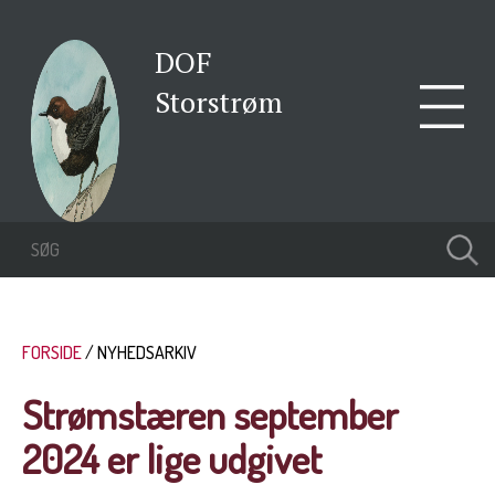
DOF
Storstrøm
FORSIDE
NYHEDSARKIV
Strømstæren september
2024 er lige udgivet